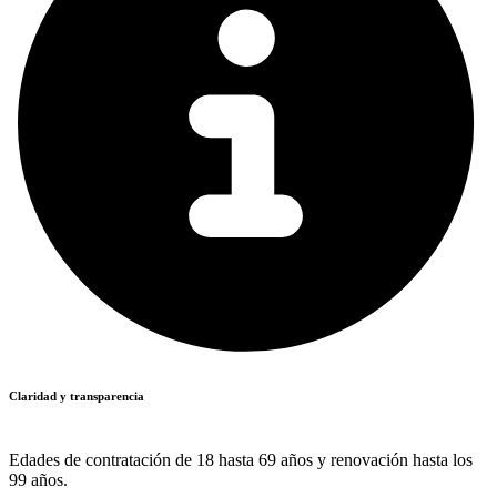
Claridad y transparencia
Edades de contratación de 18 hasta 69 años y renovación hasta los
99 años.