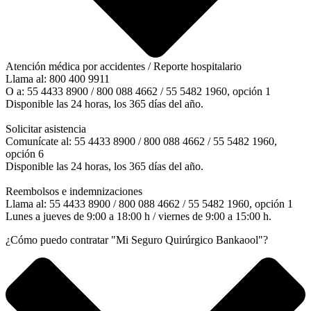
Atención médica por accidentes / Reporte hospitalario
Llama al: 800 400 9911
O a: 55 4433 8900 / 800 088 4662 / 55 5482 1960, opción 1
Disponible las 24 horas, los 365 días del año.
Solicitar asistencia
Comunícate al: 55 4433 8900 / 800 088 4662 / 55 5482 1960,
opción 6
Disponible las 24 horas, los 365 días del año.
Reembolsos e indemnizaciones
Llama al: 55 4433 8900 / 800 088 4662 / 55 5482 1960, opción 1
Lunes a jueves de 9:00 a 18:00 h / viernes de 9:00 a 15:00 h.
¿Cómo puedo contratar "Mi Seguro Quirúrgico Bankaool"?