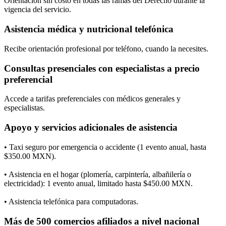
Orientación sin costo en todas las ramas del Derecho durante la
vigencia del servicio.
Asistencia médica y nutricional telefónica
Recibe orientación profesional por teléfono, cuando la necesites.
Consultas presenciales con especialistas a precio
preferencial
Accede a tarifas preferenciales con médicos generales y
especialistas.
Apoyo y servicios adicionales de asistencia
• Taxi seguro por emergencia o accidente (1 evento anual, hasta
$350.00 MXN).
• Asistencia en el hogar (plomería, carpintería, albañilería o
electricidad): 1 evento anual, limitado hasta $450.00 MXN.
• Asistencia telefónica para computadoras.
Más de 500 comercios afiliados a nivel nacional