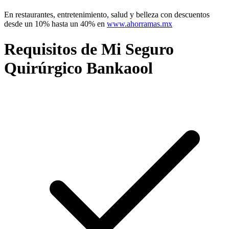
En restaurantes, entretenimiento, salud y belleza con descuentos
desde un 10% hasta un 40% en
www.ahorramas.mx
Requisitos de Mi Seguro
Quirúrgico Bankaool