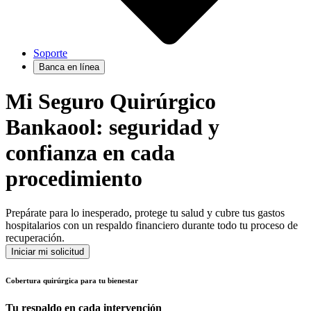
Soporte
Banca en línea
Mi Seguro Quirúrgico
Bankaool: seguridad y
confianza en cada
procedimiento
Prepárate para lo inesperado, protege tu salud y cubre tus gastos
hospitalarios con un respaldo financiero durante todo tu proceso de
recuperación.
Iniciar mi solicitud
Cobertura quirúrgica para tu bienestar
Tu respaldo en cada intervención