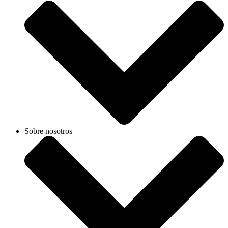
Sobre nosotros