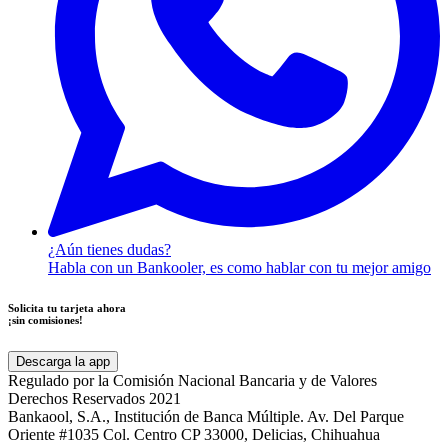
¿Aún tienes dudas?
Habla con un Bankooler, es como hablar con tu mejor amigo
Solicita tu tarjeta ahora
¡sin comisiones!
Descarga la app
Regulado por la Comisión Nacional Bancaria y de Valores
Derechos Reservados 2021
Bankaool, S.A., Institución de Banca Múltiple. Av. Del Parque
Oriente #1035 Col. Centro CP 33000, Delicias, Chihuahua