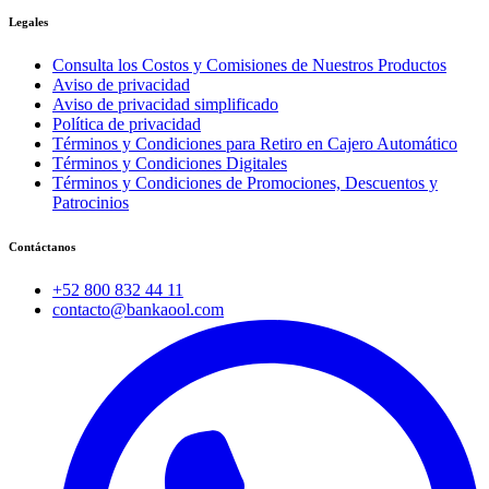
Legales
Consulta los Costos y Comisiones de Nuestros Productos
Aviso de privacidad
Aviso de privacidad simplificado
Política de privacidad
Términos y Condiciones para Retiro en Cajero Automático
Términos y Condiciones Digitales
Términos y Condiciones de Promociones, Descuentos y
Patrocinios
Contáctanos
+52 800 832 44 11
contacto@bankaool.com