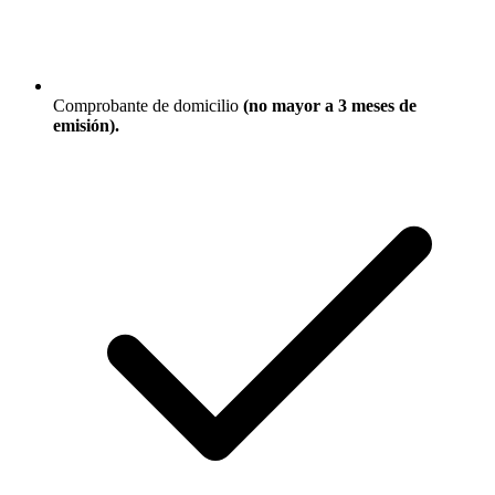
Comprobante de domicilio
(no mayor a 3 meses de
emisión).