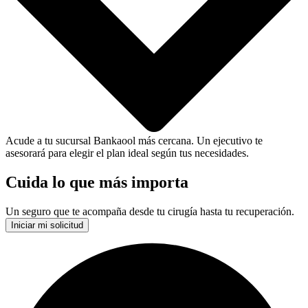
Acude a tu sucursal Bankaool más cercana. Un ejecutivo te
asesorará para elegir el plan ideal según tus necesidades.
Cuida lo que más importa
Un seguro que te acompaña desde tu cirugía hasta tu recuperación.
Iniciar mi solicitud