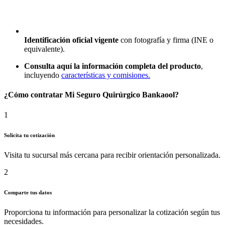
Identificación oficial vigente
con fotografía y firma (INE o
equivalente).
Consulta aquí la información completa del producto
,
incluyendo
características y comisiones.
¿Cómo contratar Mi Seguro Quirúrgico Bankaool?
1
Solicita tu cotización
Visita tu sucursal más cercana para recibir orientación personalizada.
2
Comparte tus datos
Proporciona tu información para personalizar la cotización según tus
necesidades.