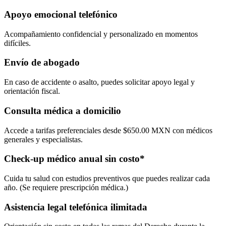
Apoyo emocional telefónico
Acompañamiento confidencial y personalizado en momentos
difíciles.
Envío de abogado
En caso de accidente o asalto, puedes solicitar apoyo legal y
orientación fiscal.
Consulta médica a domicilio
Accede a tarifas preferenciales desde $650.00 MXN con médicos
generales y especialistas.
Check-up médico anual sin costo*
Cuida tu salud con estudios preventivos que puedes realizar cada
año. (Se requiere prescripción médica.)
Asistencia legal telefónica ilimitada