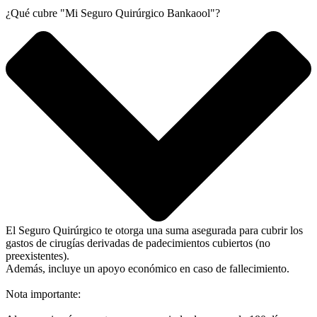
¿Qué cubre "Mi Seguro Quirúrgico Bankaool"?
El Seguro Quirúrgico te otorga una suma asegurada para cubrir los
gastos de cirugías derivadas de padecimientos cubiertos (no
preexistentes).
Además, incluye un apoyo económico en caso de fallecimiento.
Nota importante: