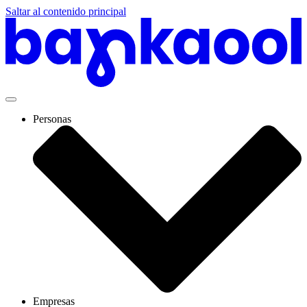
Saltar al contenido principal
Personas
Empresas