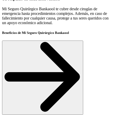
Mi Seguro Quirúrgico Bankaool te cubre desde cirugías de
emergencia hasta procedimientos complejos. Además, en caso de
fallecimiento por cualquier causa, protege a tus seres queridos con
un apoyo económico adicional.
Beneficios de Mi Seguro Quirúrgico Bankaool