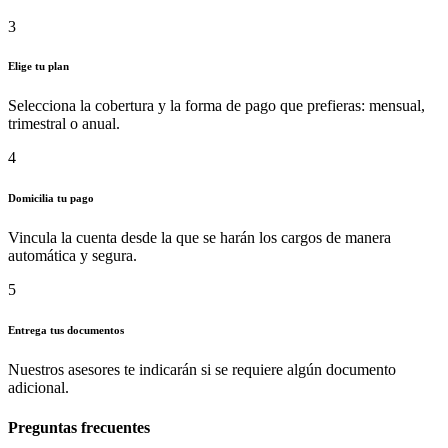
3
Elige tu plan
Selecciona la cobertura y la forma de pago que prefieras: mensual,
trimestral o anual.
4
Domicilia tu pago
Vincula la cuenta desde la que se harán los cargos de manera
automática y segura.
5
Entrega tus documentos
Nuestros asesores te indicarán si se requiere algún documento
adicional.
Preguntas frecuentes