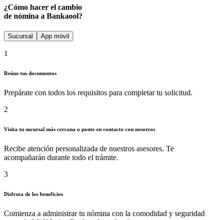
¿Cómo hacer el cambio
de nómina a Bankaool?
Sucursal
App móvil
1
Reúne tus documentos
Prepárate con todos los requisitos para completar tu solicitud.
2
Visita tu sucursal más cercana o ponte en contacto con nosotros
Recibe atención personalizada de nuestros asesores. Te
acompañarán durante todo el trámite.
3
Disfruta de los beneficios
Comienza a administrar tu nómina con la comodidad y seguridad