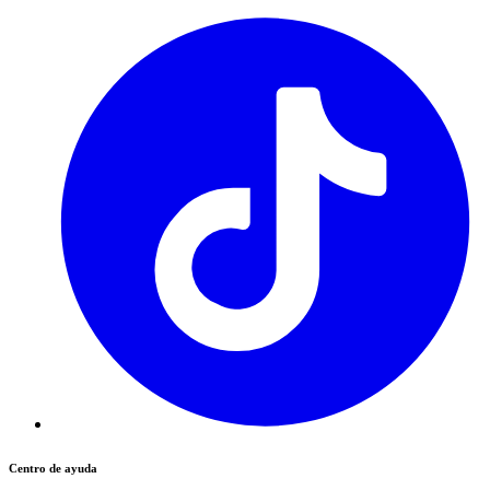
Centro de ayuda