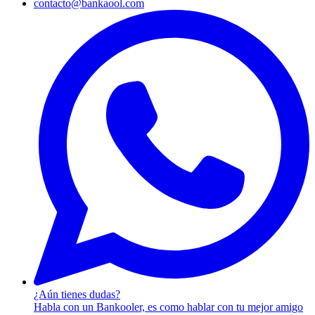
contacto@bankaool.com
¿Aún tienes dudas?
Habla con un Bankooler, es como hablar con tu mejor amigo