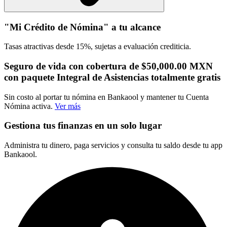
"Mi Crédito de Nómina" a tu alcance
Tasas atractivas desde 15%, sujetas a evaluación crediticia.
Seguro de vida con cobertura de $50,000.00 MXN
con paquete Integral de Asistencias totalmente gratis
Sin costo al portar tu nómina en Bankaool y mantener tu Cuenta
Nómina activa.
Ver más
Gestiona tus finanzas en un solo lugar
Administra tu dinero, paga servicios y consulta tu saldo desde tu app
Bankaool.