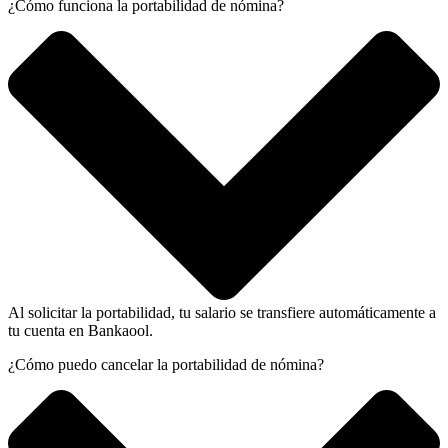
¿Cómo funciona la portabilidad de nómina?
Al solicitar la portabilidad, tu salario se transfiere automáticamente a
tu cuenta en Bankaool.
¿Cómo puedo cancelar la portabilidad de nómina?