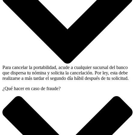
Para cancelar la portabilidad, acude a cualquier sucursal del banco
que dispersa tu nómina y solicita la cancelación. Por ley, esta debe
realizarse a más tardar el segundo día hábil después de tu solicitud.
¿Qué hacer en caso de fraude?