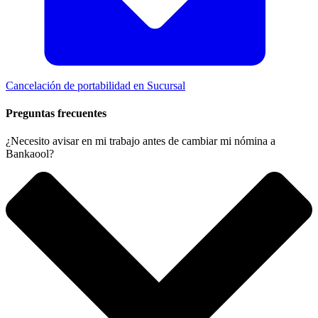
Cancelación de portabilidad en Sucursal
Preguntas frecuentes
¿Necesito avisar en mi trabajo antes de cambiar mi nómina a
Bankaool?