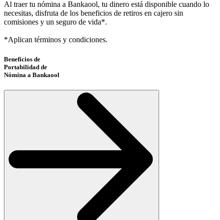
Al traer tu nómina a Bankaool, tu dinero está disponible cuando lo
necesitas, disfruta de los beneficios de retiros en cajero sin
comisiones y un seguro de vida*.
*Aplican términos y condiciones.
Beneficios de
Portabilidad de
Nómina a Bankaool