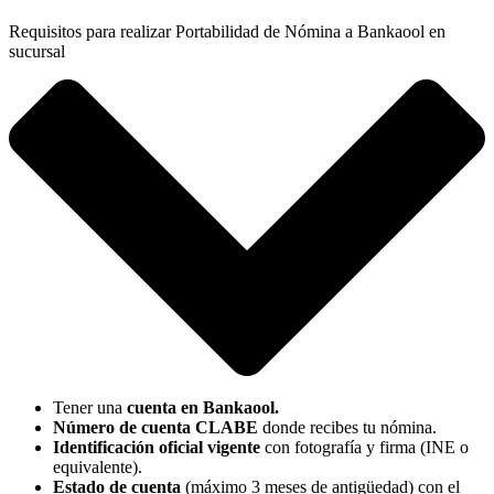
Requisitos para realizar Portabilidad de Nómina a Bankaool en
sucursal
Tener una
cuenta en Bankaool.
Número de cuenta CLABE
donde recibes tu nómina.
Identificación oficial vigente
con fotografía y firma (INE o
equivalente).
Estado de cuenta
(máximo 3 meses de antigüedad) con el