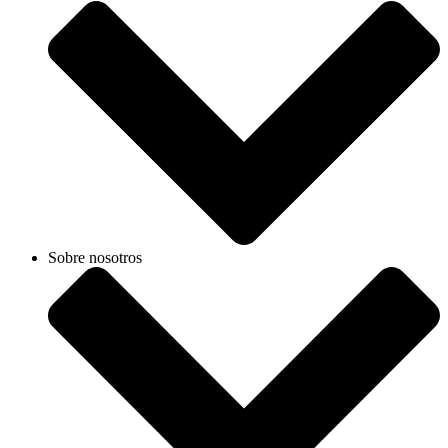
Sobre nosotros