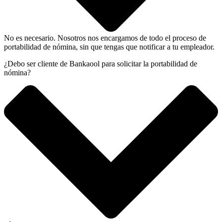
No es necesario. Nosotros nos encargamos de todo el proceso de
portabilidad de nómina, sin que tengas que notificar a tu empleador.
¿Debo ser cliente de Bankaool para solicitar la portabilidad de
nómina?