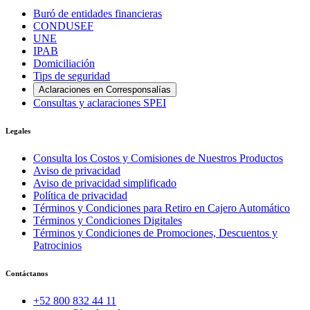
Buró de entidades financieras
CONDUSEF
UNE
IPAB
Domiciliación
Tips de seguridad
Aclaraciones en Corresponsalías
Consultas y aclaraciones SPEI
Legales
Consulta los Costos y Comisiones de Nuestros Productos
Aviso de privacidad
Aviso de privacidad simplificado
Política de privacidad
Términos y Condiciones para Retiro en Cajero Automático
Términos y Condiciones Digitales
Términos y Condiciones de Promociones, Descuentos y
Patrocinios
Contáctanos
+52 800 832 44 11