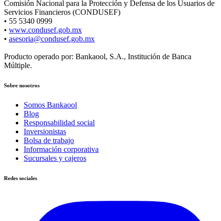
Comisión Nacional para la Protección y Defensa de los Usuarios de
Servicios Financieros (CONDUSEF)
• 55 5340 0999
•
www.condusef.gob.mx
•
asesoria@condusef.gob.mx
Producto operado por: Bankaool, S.A., Institución de Banca
Múltiple.
Sobre nosotros
Somos Bankaool
Blog
Responsabilidad social
Inversionistas
Bolsa de trabajo
Información corporativa
Sucursales y cajeros
Redes sociales