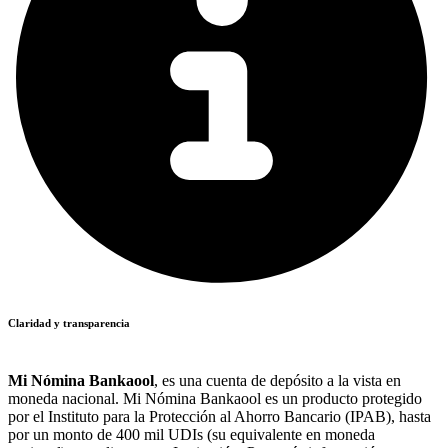
Claridad y transparencia
Mi Nómina Bankaool
, es una cuenta de depósito a la vista en
moneda nacional. Mi Nómina Bankaool es un producto protegido
por el Instituto para la Protección al Ahorro Bancario (IPAB), hasta
por un monto de 400 mil UDIs (su equivalente en moneda