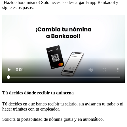
¡Hazlo ahora mismo! Solo necesitas descargar la app Bankaool y
sigue estos pasos:
Tú decides dónde recibir tu quincena
Tú decides en qué banco recibir tu salario, sin avisar en tu trabajo ni
hacer trámites con tu empleador.
Solicita tu portabilidad de nómina gratis y en automático.