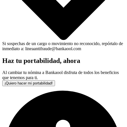
Si sospechas de un cargo o movimiento no reconocido, repórtalo de
inmediato a: lineaantifraude@bankaool.com
Haz tu portabilidad, ahora
Al cambiar tu nómina a Bankaool disfruta de todos los beneficios
que tenemos para ti.
¡Quiero hacer mi portabilidad!