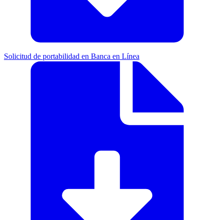
Solicitud de portabilidad en Banca en Línea