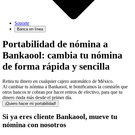
Soporte
Banca en línea
Portabilidad de nómina a
Bankaool: cambia tu nómina
de forma rápida y sencilla
Retira tu dinero en cualquier cajero automático de México.
Al cambiar tu nómina a Bankaool, te bonificamos la comisión que
otros bancos te cobran por hacer retiros de efectivo, para que tu
dinero rinda más desde el primer día.
¡Quiero hacer mi portabilidad!
Si ya eres cliente Bankaool, mueve tu
nómina con nosotros