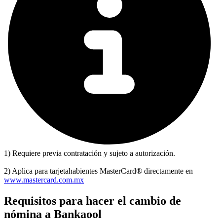
1) Requiere previa contratación y sujeto a autorización.
2) Aplica para tarjetahabientes MasterCard® directamente en
www.mastercard.com.mx
Requisitos para hacer el cambio de
nómina a Bankaool