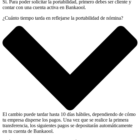
Sí. Para poder solicitar la portabilidad, primero debes ser cliente y
contar con una cuenta activa en Bankaool.
¿Cuánto tiempo tarda en reflejarse la portabilidad de nómina?
El cambio puede tardar hasta 10 días hábiles, dependiendo de cómo
tu empresa disperse los pagos. Una vez que se realice la primera
transferencia, los siguientes pagos se depositarán automáticamente
en tu cuenta de Bankaool.