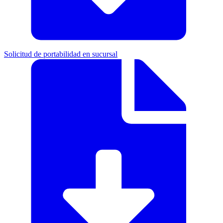
Solicitud de portabilidad en sucursal