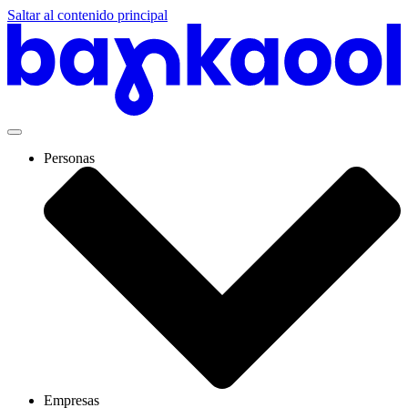
Saltar al contenido principal
Personas
Empresas