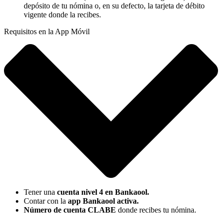
depósito de tu nómina o, en su defecto, la tarjeta de débito
vigente donde la recibes.
Requisitos en la App Móvil
Tener una
cuenta nivel 4 en Bankaool.
Contar con la
app Bankaool activa.
Número de cuenta CLABE
donde recibes tu nómina.